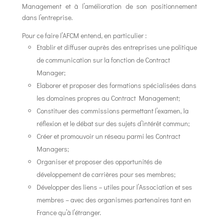
Management et à l’amélioration de son positionnement
dans l’entreprise.
Pour ce faire l’AFCM entend, en particulier :
Etablir et diffuser auprès des entreprises une politique
de communication sur la fonction de Contract
Manager;
Elaborer et proposer des formations spécialisées dans
les domaines propres au Contract Management;
Constituer des commissions permettant l’examen, la
réflexion et le débat sur des sujets d’intérêt commun;
Créer et promouvoir un réseau parmi les Contract
Managers;
Organiser et proposer des opportunités de
développement de carrières pour ses membres;
Développer des liens – utiles pour l’Association et ses
membres – avec des organismes partenaires tant en
France qu’à l’étranger.