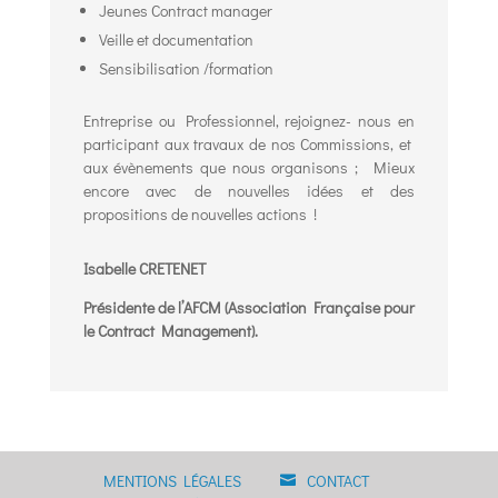
Jeunes Contract manager
Veille et documentation
Sensibilisation /formation
Entreprise ou Professionnel, rejoignez- nous en
participant aux travaux de nos Commissions, et
aux évènements que nous organisons ; Mieux
encore avec de nouvelles idées et des
propositions de nouvelles actions !
Isabelle CRETENET
Présidente de l’AFCM (Association Française pour
le Contract Management).
MENTIONS LÉGALES
CONTACT