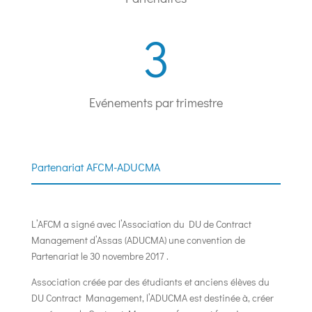
3
Evénements par trimestre
Partenariat AFCM-ADUCMA
L’AFCM a signé avec l’Association du DU de Contract
Management d’Assas (ADUCMA) une convention de
Partenariat le 30 novembre 2017 .
Association créée par des étudiants et anciens élèves du
DU Contract Management, l’ADUCMA est destinée à, créer