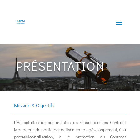
PRÉSENTATION
Mission & Objectifs
L’Association a pour mission de rassembler les Contract
Managers, de participer activement au développement, à la
professionnalisation, à la promotion du Contract