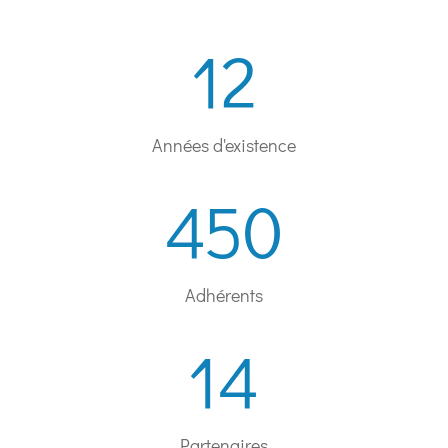
12
Années d'existence
450
Adhérents
14
Partenaires