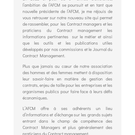
l’ambition de l’AFCM se poursuit et en tant que
nouvelle présidente de l’AFCM, je me réjouis de
vous retrouver sur notre nouveau site qui permet
de rassembler, pour les Contract managers et les
praticiens du Contract management les
informations pertinentes sur le métier et ainsi
que les outils et les publications utiles
développés par nos commissions et le Journal du
Contract Management.
Plus que jamais au cœur de notre association
des hommes et des femmes mettent à disposition
leur savoir-faire en matière de gestion des
contrats, enjeu de taille pour les entreprises et les
organismes publics pour faire face à leurs défis
économiques.
L’AFCM offre à ses adhérents un lieu
d’informations et d’échange sur les grands sujets
entrant dans le champ de compétence des
Contract Managers et plus généralement des
praticiens du Contract management.