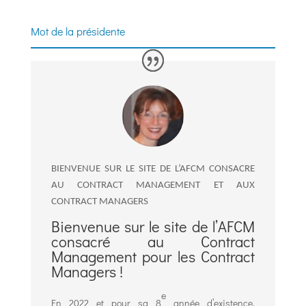
Mot de la présidente
BIENVENUE SUR LE SITE DE L’AFCM CONSACRE
AU CONTRACT MANAGEMENT ET AUX
CONTRACT MANAGERS
Bienvenue sur le site de l’AFCM
consacré au Contract
Management pour les Contract
Managers
!
e
En 2022 et pour sa 8
année d’existence,