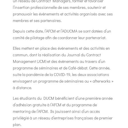
un réseau de Contract Managers, former et favoriser
l’insertion professionnelle de ses membres, soutenir et
promouvoir les évènements et activités organisés avec ses
membres et ses partenaires.
Depuis cette date, l’AFCM et l’ADUCMA se sont dotées d’un
comité de pilotage afin de coordonner leur partenariat.
Elles mettent en place des évènements et des activités en
commun, dont la réalisation du Journal du Contract
Management (JCM) et des évènements au travers d’un
programme de séminaires et de Café-débat. Cette année,
suite la pandémie de la COVID-19, les deux associations
envisagent un programme de séminaires ou « afterworks »
à distance.
Les étudiants du DUCM bénéficient d’une première année
d’adhésion gratuite à l’AFCM et du programme de
mentoring de l’AFCM. Ils jouissent ainsi d’un accès
privilégié à un réseau d’entreprises françaises de premier
plan.