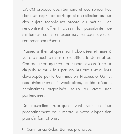
L’AFCM propose des réunions et des rencontres
dans un esprit de partage et de réflexion autour
des sujets techniques propre au métier. Les
rencontrent offrent aussi la possibilité de
s’informer sur son expertise, renouer avec et
renforcer son réseau.
Plusieurs thématiques sont abordées et mise à
votre disposition sur notre Site : le Journal du
Contract management, que nous avons à cœur
de publier deux fois par an, les outils et guides
développés par la Commission Process et Outils,
nos évènements ( webinaires, cafés débats,
séminaires) organisés seuls ou avec nos
partenaires.
De nouvelles rubriques vont voir le jour
prochainement pour mettre à votre disposition
plus d’informations :
Communauté des Bonnes pratiques