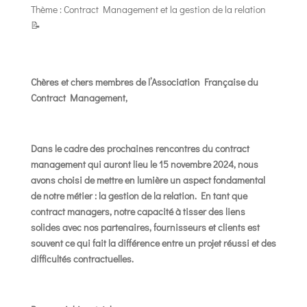
Thème : Contract Management et la gestion de la relation
📝
Chères et chers membres de l’Association Française du
Contract Management,
Dans le cadre des prochaines rencontres du contract
management qui auront lieu le 15 novembre 2024, nous
avons choisi de mettre en lumière un aspect fondamental
de notre métier : la gestion de la relation. En tant que
contract managers, notre capacité à tisser des liens
solides avec nos partenaires, fournisseurs et clients est
souvent ce qui fait la différence entre un projet réussi et des
difficultés contractuelles.