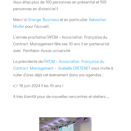
Vous étiez plus de 100 personnes en présentiel et 100
personnes en distanciel !!
Merci à
Orange Business
et en particulier
Sebastien
Muller
pour l’accueil.
L’année prochaine l’AFCM – Association Française du
Contract Management fête ses 10 ans !! en partenariat
avec Panthéon-Assas université
La présidente de l’
AFCM – Association Française du
Contract Management
–
Isabelle CRETENET
vous invite à
noter d’ores déjà cet événement dans vos agendas :
👉 18 juin 2024 !! les 10 ans !
A très bientôt pour de nouvelles rencontres et ateliers …