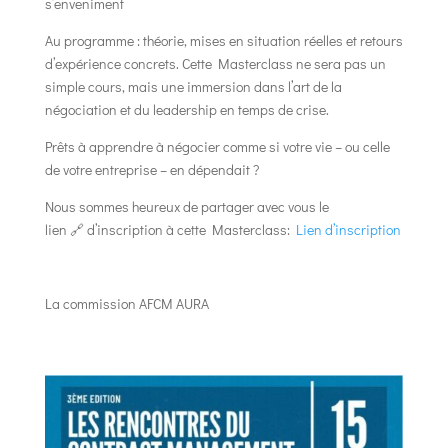
s’enveniment
Au programme : théorie, mises en situation réelles et retours
d’expérience concrets. Cette Masterclass ne sera pas un
simple cours, mais une immersion dans l’art de la
négociation et du leadership en temps de crise.
Prêts à apprendre à négocier comme si votre vie – ou celle
de votre entreprise – en dépendait ?
Nous sommes heureux de partager avec vous le
lien 🔗 d’inscription à cette Masterclass:
Lien d’inscription
La commission AFCM AURA