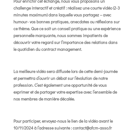
Pour enrichir cet échange, nous vous proposons un
challenge interactif et créatif : réalisez une courte vidéo (2-3
minutes maximum) dans laquelle vous partagez – avec
humour- vos bonnes pratiques, anecdotes ou réflexions sur
ce thème. Que ce soit un conseil pratique ou une expérience
personnelle marquante, nous sommes impatients de
découvrir votre regard sur l’importance des relations dans
le quotidien du contract management.
La meilleure vidéo sera diffusée lors de cette demi-journée
et permettra d’ouvrir un débat sur l’évolution de notre
profession. C’est également une opportunité de vous
exprimer et de partager votre expertise avec l’ensemble de
nos membres de manière décalée.
Pour participer, envoyez-nous le lien de la vidéo avant le
10/11/2024 à l’adresse suivante : contact@afcm-asso.fr