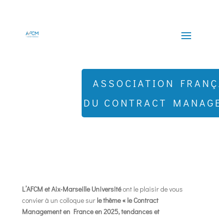
ASSOCIATION FRANÇ
DU CONTRACT MANAG
L’AFCM et Aix-Marseille Université
ont le plaisir de vous
convier à un colloque sur
le thème « le Contract
Management en France en 2025, tendances et