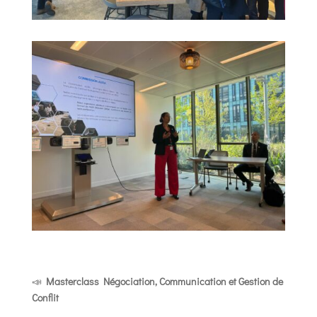
📣
Masterclass Négociation, Communication et Gestion de
Conflit