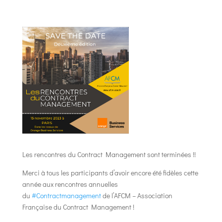
Les rencontres du Contract Management sont terminées !!
Merci à tous les participants d’avoir encore été fidèles cette
année aux rencontres annuelles
du
#Contractmanagement
de l’AFCM – Association
Française du Contract Management !