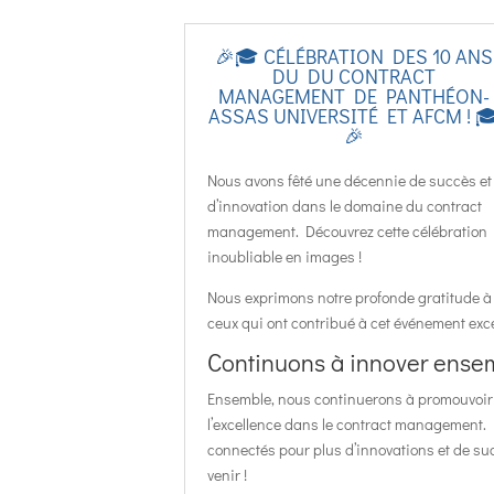
🎉🎓 CÉLÉBRATION DES 10 ANS
DU DU CONTRACT
MANAGEMENT DE PANTHÉON-
ASSAS UNIVERSITÉ ET AFCM ! 
🎉
Nous avons fêté une décennie de succès et
d’innovation dans le domaine du contract
management. Découvrez cette célébration
inoubliable en images !
Nous exprimons notre profonde gratitude à
ceux qui ont contribué à cet événement exc
Continuons à innover ensem
Ensemble, nous continuerons à promouvoir
l’excellence dans le contract management.
connectés pour plus d’innovations et de su
venir !