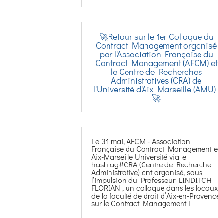
🚀Retour sur le 1er Colloque du
Contract Management organisé
par l'Association Française du
Contract Management (AFCM) et
le Centre de Recherches
Administratives (CRA) de
l'Université d'Aix Marseille (AMU) 
🚀
Le 31 mai, AFCM - Association
Française du Contract Management e
Aix-Marseille Université via le
hashtag#CRA (Centre de Recherche
Administrative) ont organisé, sous
l’impulsion du Professeur LINDITCH
FLORIAN , un colloque dans les locaux
de la faculté de droit d’Aix-en-Provenc
sur le Contract Management !