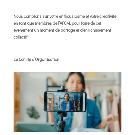
Nous comptons sur votre enthousiasme et votre créativité
en tant que membres de l’AFCM, pour faire de cet
événement un moment de partage et d’enrichissement
collectif !
Le Comité d’Organisation