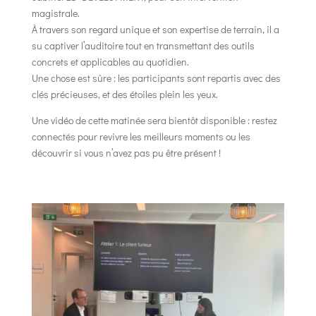
magistrale.
À travers son regard unique et son expertise de terrain, il a
su captiver l’auditoire tout en transmettant des outils
concrets et applicables au quotidien.
Une chose est sûre : les participants sont repartis avec des
clés précieuses, et des étoiles plein les yeux.
Une vidéo de cette matinée sera bientôt disponible : restez
connectés pour revivre les meilleurs moments ou les
découvrir si vous n’avez pas pu être présent !