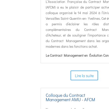
L’Association Française du Contract M
(AFCM) a eu le plaisir de participer acti
colloque organisé le 14 mai 2024 à l’Univ
Versailles Saint-Quentin-en-Yvelines. Cet
a permis d’éclairer les rôles dist
complémentaires du Contract Man
d’Acheteur, et de souligner l’importance 
du Contract Management dans les orga
modernes dans les fonctions achat.
Le Contract Management en Évolution Con
Lire la suite
Colloque du Contract
Management AMU - AFCM