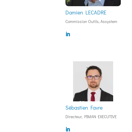
Damien LECADRE
Commission Outils, Assystem
Sébastien Favre
Directeur, PIMAN EXECUTIVE