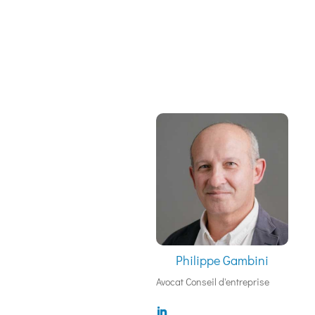
Philippe Gambini
Avocat Conseil d'entreprise