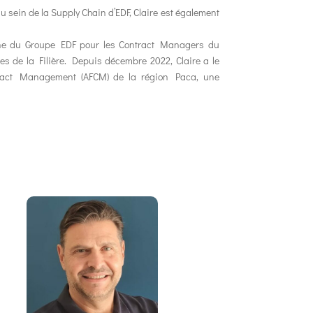
 sein de la Supply Chain d’EDF, Claire est également
terne du Groupe EDF pour les Contract Managers du
s de la Filière. Depuis décembre 2022, Claire a le
ntract Management (AFCM) de la région Paca, une