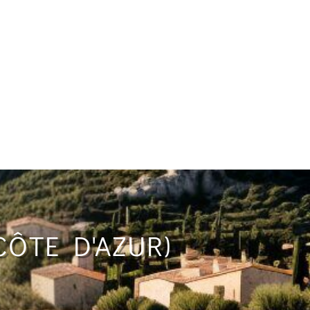
ÔTE D'AZUR)