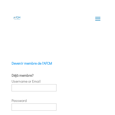
Devenir membre de l'AFCM
Déjà membre?
Username or Email
Password