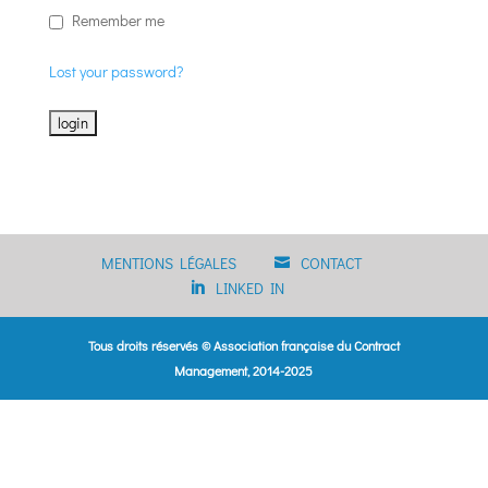
Remember me
Lost your password?
MENTIONS LÉGALES
CONTACT
LINKED IN
Tous droits réservés © Association française du Contract
Management, 2014-2025