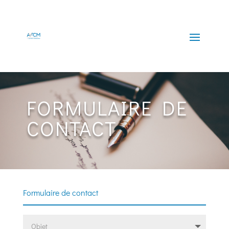
FORMULAIRE DE
CONTACT
Formulaire de contact