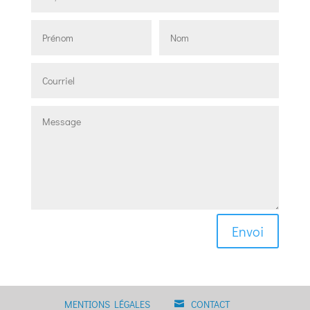
Envoi
MENTIONS LÉGALES
CONTACT