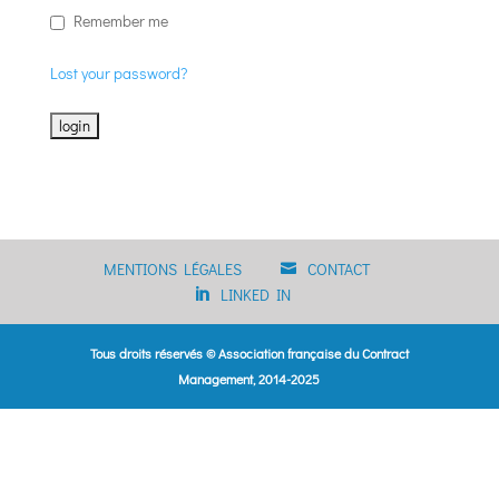
Remember me
Lost your password?
MENTIONS LÉGALES
CONTACT
LINKED IN
Tous droits réservés © Association française du Contract
Management, 2014-2025