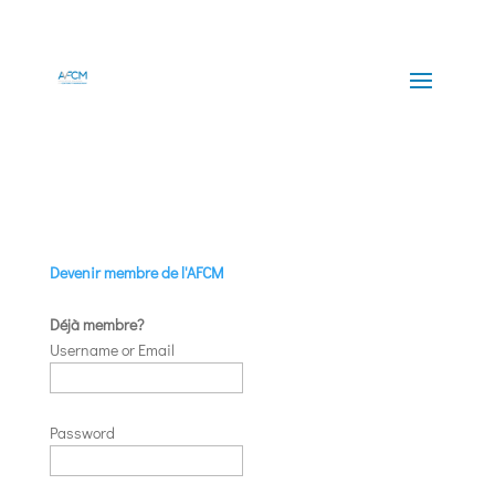
Devenir membre de l'AFCM
Déjà membre?
Username or Email
Password