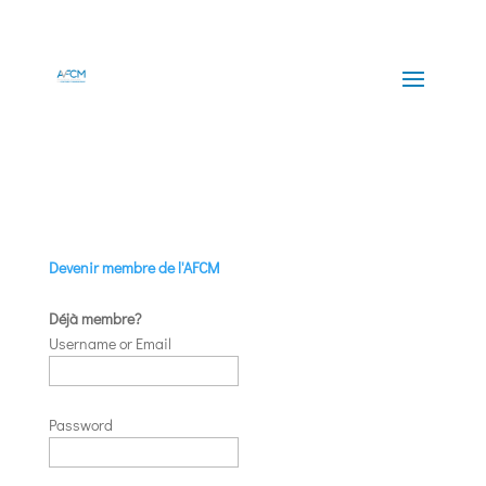
Devenir membre de l'AFCM
Déjà membre?
Username or Email
Password