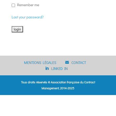
Remember me
Lost your password?
MENTIONS LÉGALES
CONTACT
LINKED IN
Tous droits réservés © Association française du Contract
Management, 2014-2025