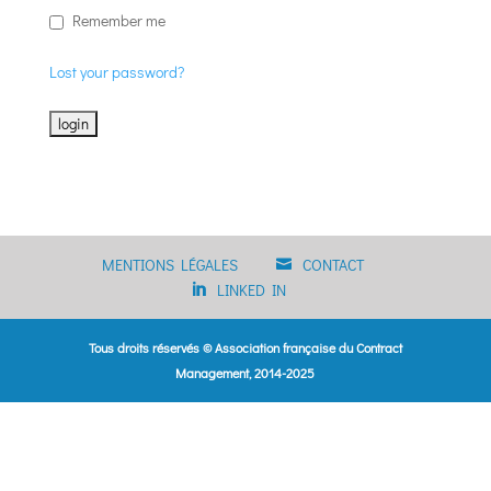
Remember me
Lost your password?
MENTIONS LÉGALES
CONTACT
LINKED IN
Tous droits réservés © Association française du Contract
Management, 2014-2025