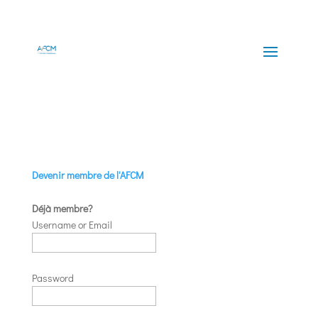
Devenir membre de l'AFCM
Déjà membre?
Username or Email
Password