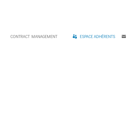
CONTRACT MANAGEMENT
ESPACE ADHÉRENTS
C