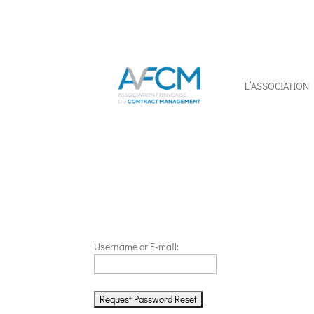
L’ASSOCIATION
Username or E-mail: