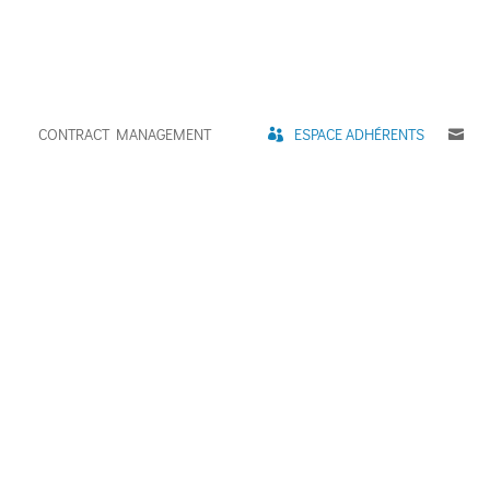
CONTRACT MANAGEMENT
ESPACE ADHÉRENTS
C