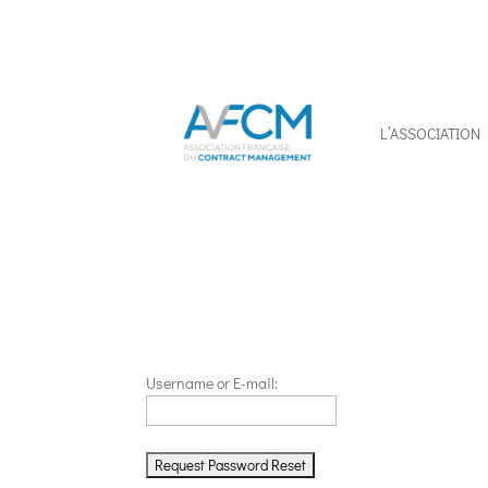
L’ASSOCIATION
Username or E-mail: