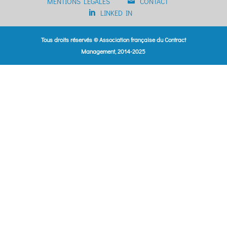
MENTIONS LÉGALES
CONTACT
LINKED IN
Tous droits réservés © Association française du Contract
Management, 2014-2025