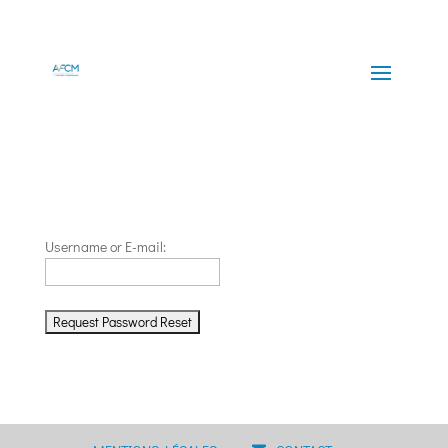
Username or E-mail: