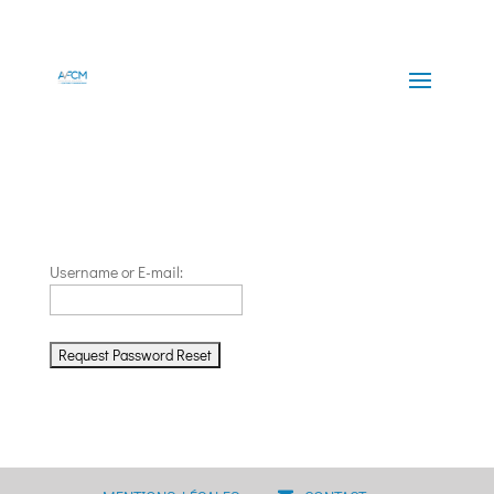
Username or E-mail: