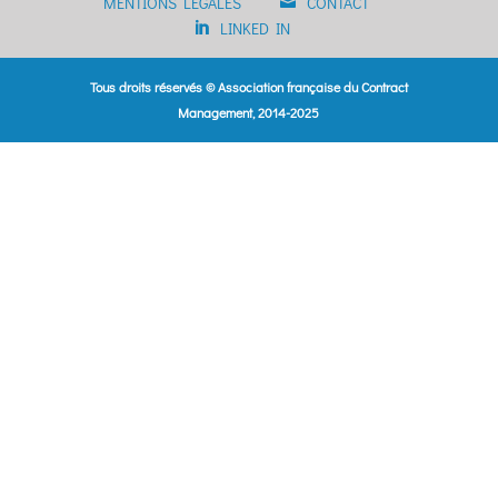
MENTIONS LÉGALES
CONTACT
LINKED IN
Tous droits réservés © Association française du Contract
Management, 2014-2025