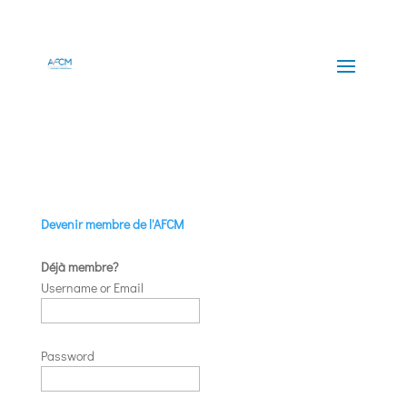
Devenir membre de l'AFCM
Déjà membre?
Username or Email
Password