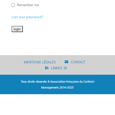
Remember me
Lost your password?
MENTIONS LÉGALES
CONTACT
LINKED IN
Tous droits réservés © Association française du Contract
Management, 2014-2025