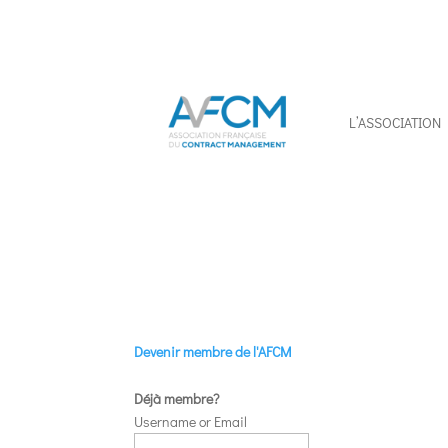
L’ASSOCIATION
Devenir membre de l'AFCM
Déjà membre?
Username or Email