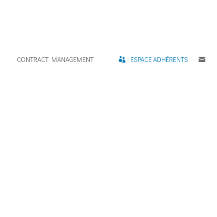
CONTRACT MANAGEMENT
ESPACE ADHÉRENTS
C