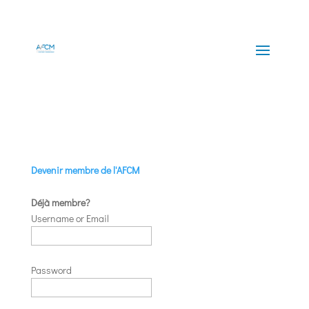
Devenir membre de l'AFCM
Déjà membre?
Username or Email
Password