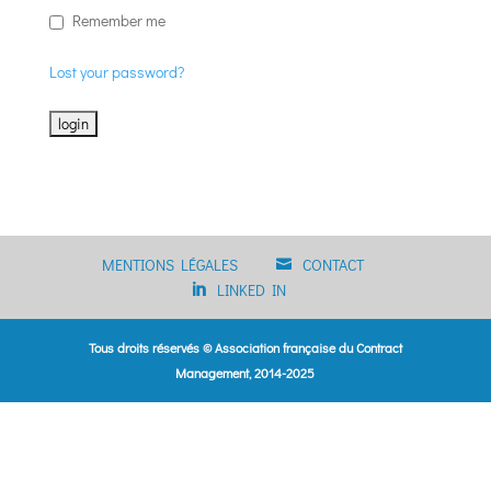
Remember me
Lost your password?
MENTIONS LÉGALES
CONTACT
LINKED IN
Tous droits réservés © Association française du Contract
Management, 2014-2025