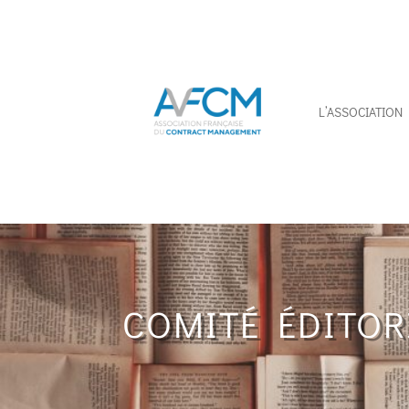
L’ASSOCIATION
COMITÉ ÉDITOR