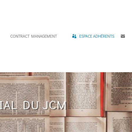
CONTRACT MANAGEMENT
ESPACE ADHÉRENTS
C
IAL DU JCM