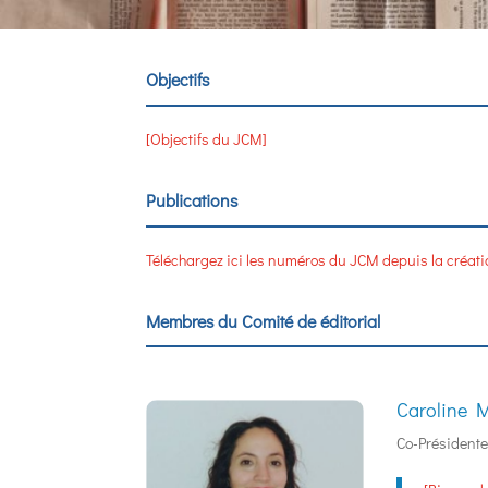
Objectifs
[Objectifs du JCM]
Publications
Téléchargez ici les numéros du JCM depuis la créat
Membres du Comité de éditorial
Caroline
Co-Présidente