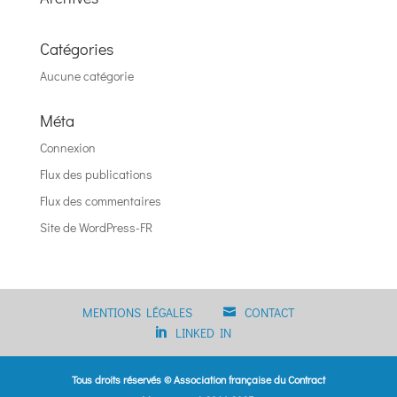
Catégories
Aucune catégorie
Méta
Connexion
Flux des publications
Flux des commentaires
Site de WordPress-FR
MENTIONS LÉGALES
CONTACT
LINKED IN
Tous droits réservés © Association française du Contract