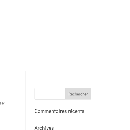
iser
Commentaires récents
Archives