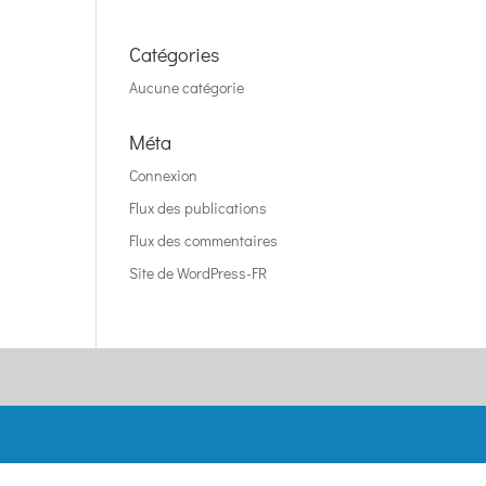
Catégories
Aucune catégorie
Méta
Connexion
Flux des publications
Flux des commentaires
Site de WordPress-FR