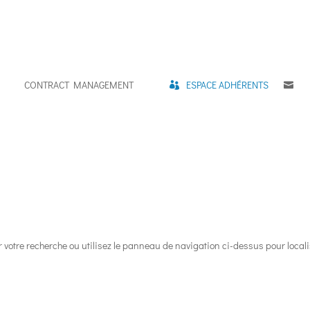
CONTRACT MANAGEMENT
ESPACE ADHÉRENTS
C
 votre recherche ou utilisez le panneau de navigation ci-dessus pour local